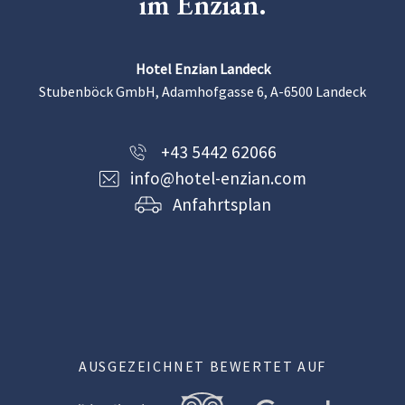
im Enzian.
Hotel Enzian Landeck
Stubenböck GmbH, Adamhofgasse 6, A-6500 Landeck
+43 5442 62066
info@hotel-enzian.com
Anfahrtsplan
AUSGEZEICHNET BEWERTET AUF