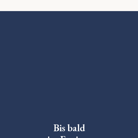
Bis bald